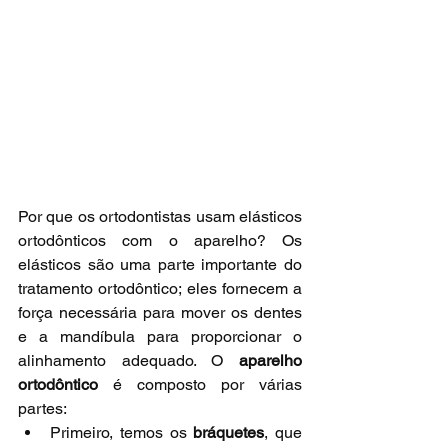
Por que os ortodontistas usam elásticos 
ortodônticos com o aparelho? Os 
elásticos são uma parte importante do 
tratamento ortodôntico; eles fornecem a 
força necessária para mover os dentes 
e a mandíbula para proporcionar o 
alinhamento adequado. O 
aparelho 
ortodôntico
 é composto por várias 
partes:
Primeiro, temos os 
bráquetes
, que 