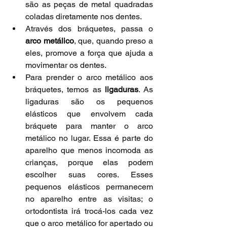
são as peças de metal quadradas 
coladas diretamente nos dentes.
Através dos bráquetes, passa o 
arco metálico
, que, quando preso a 
eles, promove a força que ajuda a 
movimentar os dentes.
Para prender o arco metálico aos 
bráquetes, temos as 
ligaduras
. As 
ligaduras são os pequenos 
elásticos que envolvem cada 
bráquete para manter o arco 
metálico no lugar. Essa é parte do 
aparelho que menos incomoda as 
crianças, porque elas podem 
escolher suas cores. Esses 
pequenos elásticos permanecem 
no aparelho entre as visitas; o 
ortodontista irá trocá-los cada vez 
que o arco metálico for apertado ou 