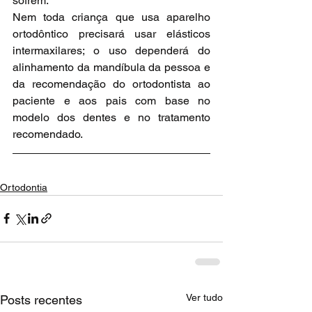
sofrem.
Nem toda criança que usa aparelho 
ortodôntico precisará usar elásticos 
intermaxilares; o uso dependerá do 
alinhamento da mandíbula da pessoa e 
da recomendação do ortodontista ao 
paciente e aos pais com base no 
modelo dos dentes e no tratamento 
recomendado.
Ortodontia
Ver tudo
Posts recentes