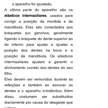
o aparelho for ajustado.
A última parte do aparelho são os 
elásticos intermaxilares
, usados para 
corrigir a posição da mordida e da 
mandíbula. Eles são conectados aos 
bráquetes por ganchos, geralmente 
ligando o bráquete do dente superior ao 
do inferior para ajudar a ajustar a 
posição dos dentes na boca e a 
posição da mandíbula. Os elásticos 
intermaxilares ajudam a garantir o 
alinhamento correto dos dentes do seu 
filho.
Eles devem ser removidos durante as 
refeições e também ao escovar os 
dentes e o aparelho ortodôntico. Além 
disso, costumam ser substituídos 
diariamente por causa do desgaste que 